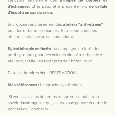
J’encadre également des
groupes de paroles et
d’échanges.
Et je peux être présente lors
de cellule
d’écoute en cas de crise.
Je propose régulièrement des
ateliers “anti-stress”
pour les enfants : 5 séances . Et à la demande des
ateliers confiance en soi pour adulte.
Sylvothérapie en forêt:
J’accompagne en forêt des
petits groupes pour des balades bien-être
: balade et
atelier ayant lieu en forêt près de Châteauroux.
Dates et horaires dans
RESERVATION
Mes références :
L’approche systémique
Si vous avez plus de temps et que vous souhaitez en
savoir davantage sur qui je suis, vous pouvez écouter le
podcast de Goodberry :