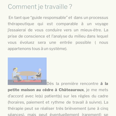
Comment je travaille ?
En tant que “guide responsable” et dans un processus
thérapeutique qui est comparable à un voyage
j’essaierai de vous conduire vers un mieux-être. La
prise de conscience et l’analyse du milieu dans lequel
vous évoluez sera une entrée possible ( nous
appartenons tous à un système).
Dès la première rencontre
à la
petite maison au cèdre à Châteauroux
, je me mets
d’accord avec le(s) patient(s) sur les règles du cadre
(horaires, paiement et rythme de travail à suivre). La
thérapie peut se réaliser très brièvement (une à cinq
séances), mais peut éventuellement (rarement) se