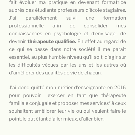
fait évoluer ma pratique en devenant formatrice
auprès des étudiants professeurs d’école stagiaires.
J’ai parallèlement suivi une formation
professionnelle afin de consolider mes
connaissances en psychologie et d’envisager de
devenir
thérapeute qualifiée.
En effet
au regard de
ce qui se passe dans notre société il me parait
essentiel, au plus humble niveau qu’il soit, d’agir sur
les difficultés vécues par les uns et les autres où
d’améliorer des qualités de vie de chacun.
J’ai donc quitté mon métier d’enseignante en 2016
pour pouvoir exercer en tant que thérapeute
familiale conjugale et proposer mes services* à ceux
souhaitent améliorer leur vie ou qui veulent faire le
point, le but étant d’aller mieux, d’aller bien.