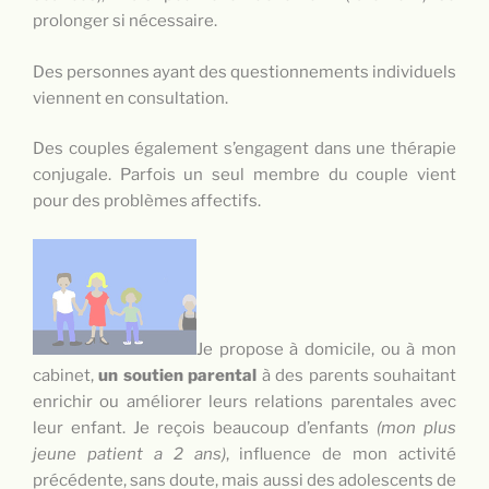
prolonger si nécessaire.
Des personnes ayant des questionnements individuels
viennent en consultation.
Des couples également s’engagent dans une thérapie
conjugale. Parfois un seul membre du couple vient
pour des problèmes affectifs.
Je propose à domicile, ou à mon
cabinet,
un soutien parental
à des parents souhaitant
enrichir ou améliorer leurs relations parentales avec
leur enfant. Je reçois beaucoup d’enfants
(mon plus
jeune patient a 2 ans)
, influence de mon activité
précédente, sans doute, mais aussi des adolescents de