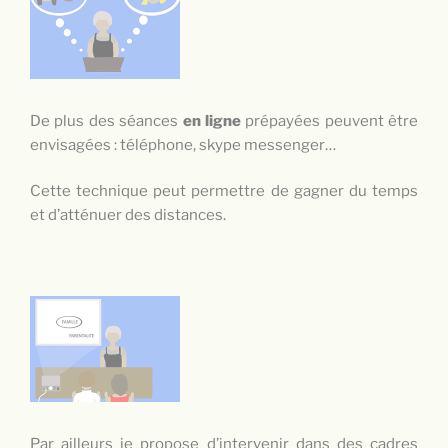
De plus des séances
en ligne
prépayées peuvent être
envisagées : téléphone, skype messenger…
Cette technique peut permettre de gagner du temps
et d’atténuer des distances.
Par ailleurs je propose d’intervenir dans des cadres