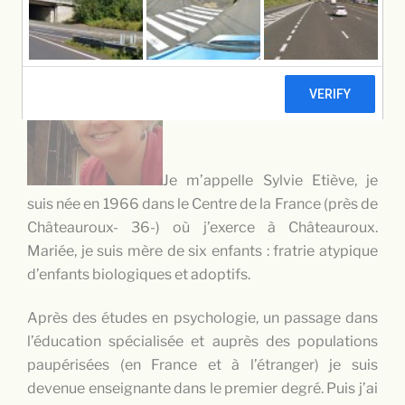
QUI SUIS-JE ?
Je m’appelle Sylvie Etiève, je
suis née en 1966 dans le Centre de la France (près de
Châteauroux- 36-) où j’exerce à Châteauroux.
Mariée, je suis mère de six enfants : fratrie atypique
d’enfants biologiques et adoptifs.
Après des études en psychologie, un passage dans
l’éducation spécialisée et auprès des populations
paupérisées (en France et à l’étranger) je suis
devenue enseignante dans le premier degré. Puis j’ai