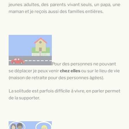
jeunes adultes, des parents vivant seuls, un papa, une
maman et je reçois aussi des familles entières.
Pour des personnes ne pouvant
se déplacer je peux venir
chez elles
ou sur le lieu de vie
(maison de retraite pour des personnes âgées).
La solitude est parfois difficile à vivre, en parler permet
de la supporter.