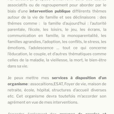
associatifs ou de regroupement pour aborder par le
biais d’une
intervention publique
différents thèmes
autour de la vie de famille et ses déclinaisons : des
thèmes comme : la famille d’aujourd’hui : l’autorité
parentale, l’école, les loisirs, le jeu, les écrans, la
communication en famille, la monoparentalité, les
familles agrandies, l’adoption, les conflits, le stress, les
émotions, l’adolescence … tout ce qui concerne
l’éducation, le couple, et d’autres thématiques comme
celles de la maladie, la vieillesse, la mort, le bien-être
dans sa vie.
Je peux mettre mes
services à disposition d’un
organisme
: assocaitions,ESAT, Foyer de vie, maison de
retraite, école, hôpital, structures d’accueil diverses
etc. Cet organisme devra toutefois m’accorder son
agrément en vue de mes interventions.