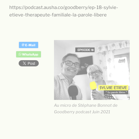
https://podcast.ausha.co/goodberry/ep-18-sylvie-
etieve-therapeute-familiale-la-parole-libere
Au micro de Stéphane Bonnot de
Goodberry podcast Juin 2021