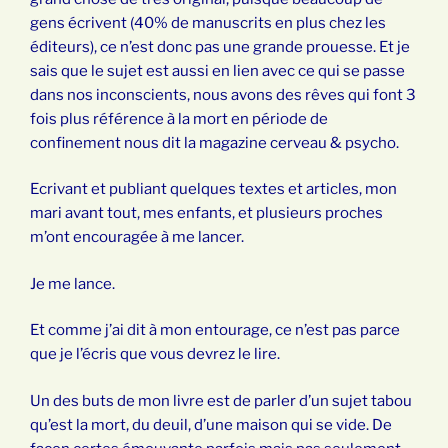
gens écrivent (40% de manuscrits en plus chez les
éditeurs), ce n’est donc pas une grande prouesse. Et je
sais que le sujet est aussi en lien avec ce qui se passe
dans nos inconscients, nous avons des rêves qui font 3
fois plus référence à la mort en période de
confinement nous dit la magazine cerveau & psycho.
Ecrivant et publiant quelques textes et articles, mon
mari avant tout, mes enfants, et plusieurs proches
m’ont encouragée à me lancer.
Je me lance.
Et comme j’ai dit à mon entourage, ce n’est pas parce
que je l’écris que vous devrez le lire.
Un des buts de mon livre est de parler d’un sujet tabou
qu’est la mort, du deuil, d’une maison qui se vide. De