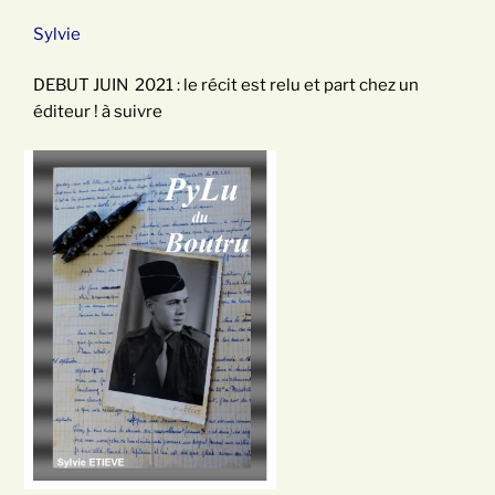
Sylvie
DEBUT JUIN 2021 : le récit est relu et part chez un
éditeur ! à suivre