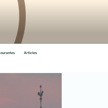
courantes
Articles