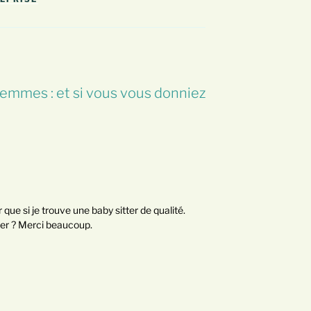
femmes : et si vous vous donniez
 que si je trouve une baby sitter de qualité.
ler ? Merci beaucoup.