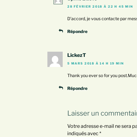
28 FÉVRIER 2018 À 22 H 45 MIN
D’accord, je vous contacte par mes
Répondre
LickezT
5 MARS 2018 À 14 H 19 MIN
Thank you ever so for you post.Muc
Répondre
Laisser un commentai
Votre adresse e-mail ne sera pa
indiqués avec
*