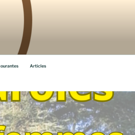
courantes
Articles