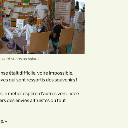
sont venus au salon !
nse était difficile, voire impossible,
ves qui sont ressortis des souvenirs !
 le métier espéré, d’autres vers l’idée
rs des envies altruistes ou tout
e. »