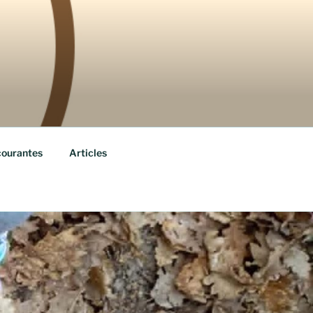
courantes
Articles