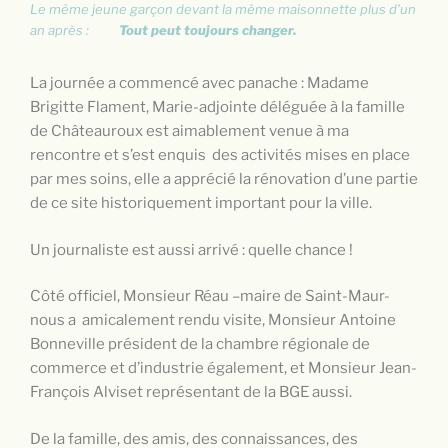
Le même jeune garçon devant la même maisonnette plus d’un
an après :
Tout peut toujours changer.
La journée a commencé avec panache : Madame
Brigitte Flament, Marie-adjointe déléguée à la famille
de Châteauroux est aimablement venue à ma
rencontre et s’est enquis des activités mises en place
par mes soins, elle a apprécié la rénovation d’une partie
de ce site historiquement important pour la ville.
Un journaliste est aussi arrivé : quelle chance !
Côté officiel, Monsieur Réau –maire de Saint-Maur-
nous a amicalement rendu visite, Monsieur Antoine
Bonneville président de la chambre régionale de
commerce et d’industrie également, et Monsieur Jean-
François Alviset représentant de la BGE aussi.
De la famille, des amis, des connaissances, des