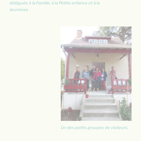
déléguée à la Famille, à la Petite enfance et à la
Jeunesse.
Un des petits groupes de visiteurs.