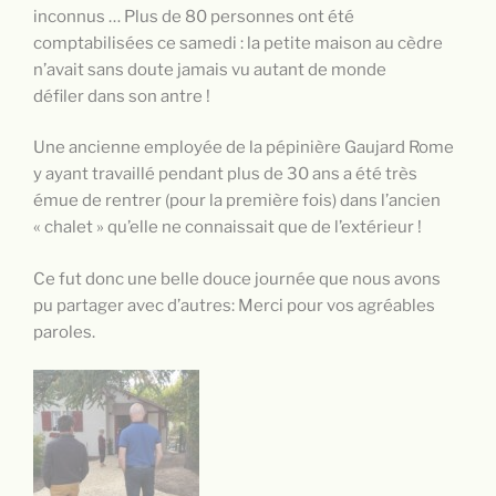
inconnus … Plus de 80 personnes ont été
comptabilisées ce samedi : la petite maison au cèdre
n’avait sans doute jamais vu autant de monde
défiler dans son antre !
Une ancienne employée de la pépinière Gaujard Rome
y ayant travaillé pendant plus de 30 ans a été très
émue de rentrer (pour la première fois) dans l’ancien
« chalet » qu’elle ne connaissait que de l’extérieur !
Ce fut donc une belle douce journée que nous avons
pu partager avec d’autres: Merci pour vos agréables
paroles.