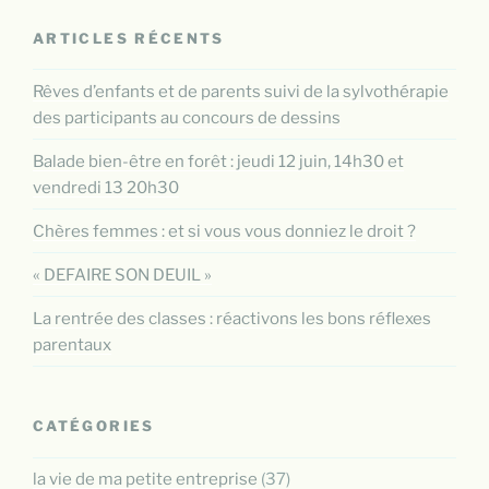
ARTICLES RÉCENTS
Rêves d’enfants et de parents suivi de la sylvothérapie
des participants au concours de dessins
Balade bien-être en forêt : jeudi 12 juin, 14h30 et
vendredi 13 20h30
Chères femmes : et si vous vous donniez le droit ?
« DEFAIRE SON DEUIL »
La rentrée des classes : réactivons les bons réflexes
parentaux
CATÉGORIES
la vie de ma petite entreprise
(37)