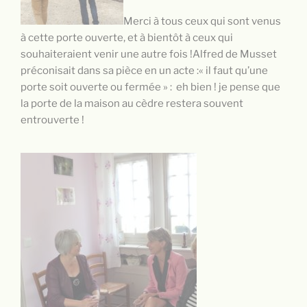
Merci à tous ceux qui sont venus
à cette porte ouverte, et à bientôt à ceux qui
souhaiteraient venir une autre fois !Alfred de Musset
préconisait dans sa pièce en un acte :« il faut qu’une
porte soit ouverte ou fermée » : eh bien ! je pense que
la porte de la maison au cèdre restera souvent
entrouverte !