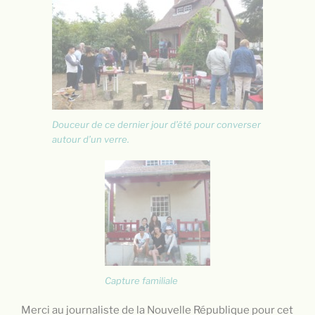
Douceur de ce dernier jour d’été pour converser
autour d’un verre.
Capture familiale
Merci au journaliste de la Nouvelle République pour cet