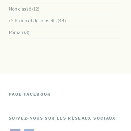
Non classé
(12)
réflexion et de conseils
(44)
Roman
(3)
PAGE FACEBOOK
SUIVEZ-NOUS SUR LES RÉSEAUX SOCIAUX