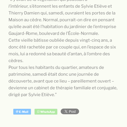
l’intérieur,
s’étonnent les enfants de Sylvie Etiève et
Thierry Damien qui, samedi, ouvraient les portes de la
Maison au cèdre. Normal, pourrait-on dire en pensant
qu’elle avait été l’habitation du jardinier de l’entreprise
Gaujard-Rome, boulevard de l’École-Normale.
Cette vieille bâtisse oubliée depuis vingt-cinq ans, a
donc été rachetée par ce couple qui, en l’espace de six
mois, lui a redonné sa beauté d’antan, à l’ombre des
cèdres.
Pour tous les habitants du quartier, amateurs de
patrimoine, samedi était donc une journée de
découverte, avant que ce lieu – pareillement ouvert –
devienne un cabinet de thérapie familiale et conjugale,
dirigé par Sylvie Etiève.”