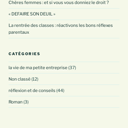
Chères femmes : et si vous vous donniez le droit ?
« DEFAIRE SON DEUIL »
La rentrée des classes : réactivons les bons réflexes
parentaux
CATÉGORIES
la vie de ma petite entreprise
(37)
Non classé
(12)
réflexion et de conseils
(44)
Roman
(3)