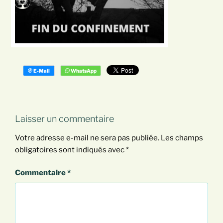
Laisser un commentaire
Votre adresse e-mail ne sera pas publiée.
Les champs
obligatoires sont indiqués avec
*
Commentaire
*