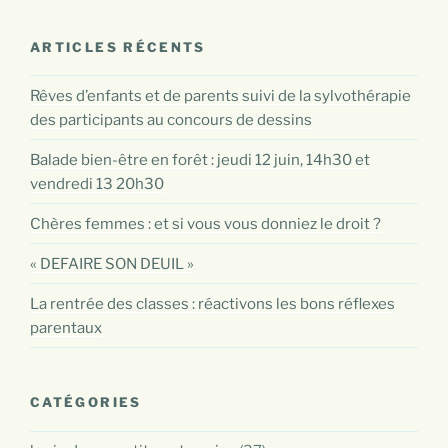
ARTICLES RÉCENTS
Rêves d’enfants et de parents suivi de la sylvothérapie
des participants au concours de dessins
Balade bien-être en forêt : jeudi 12 juin, 14h30 et
vendredi 13 20h30
Chères femmes : et si vous vous donniez le droit ?
« DEFAIRE SON DEUIL »
La rentrée des classes : réactivons les bons réflexes
parentaux
CATÉGORIES