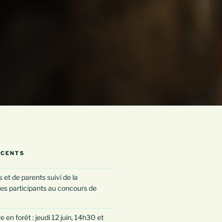
ÉCENTS
 et de parents suivi de la
es participants au concours de
 en forêt : jeudi 12 juin, 14h30 et