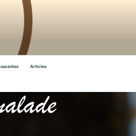
courantes
Articles