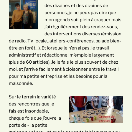
des dizaines et des dizaines de
personnes, je ne peux pas dire que
mon agenda soit plein à craquer mais
j’ai régulièrement des rendez-vous,
des interventions diverses (émission
de radio, TV locale,, ateliers-conférences, balade bien-
être en forêt…). Et lorsque je n’en ai pas, le travail
administratif et rédactionnel m’emploie largement
(plus de 60 articles). Je le fais le plus souvent de chez
moi, et j’arrive facilement à cloisonner entre le travail
pour ma petite entreprise et les besoins pour la
maisonnée.
Sur le terrain la variété
des rencontres que je
fais est insondable,
chaque fois que j’ouvre la
porte de « la petite