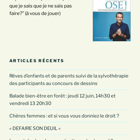
que je sais que je ne sais pas
faire?” (à vous de jouer)
ARTICLES RÉCENTS
Rêves d’enfants et de parents suivi de la sylvothérapie
des participants au concours de dessins
Balade bien-être en forêt : jeudi 12 juin, 14h30 et
vendredi 13 20h30
Chères femmes : et si vous vous donniez le droit ?
« DEFAIRE SON DEUIL »