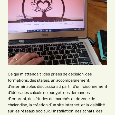
Ce qui m’attendait : des prises de décision, des
formations, des stages, un accompagnement,
d’interminables discussions à partir d’un foisonnement
d’idées, des calculs de budget, des demandes
d’emprunt, des études de marchés et de zone de
chalandise, la création d’un site internet, et la visibilité
sur les réseaux sociaux, l’installation, des achats, des