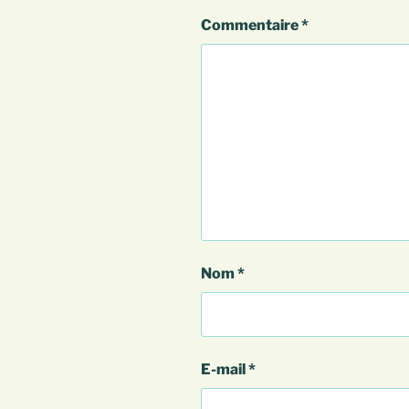
Commentaire
*
Nom
*
E-mail
*