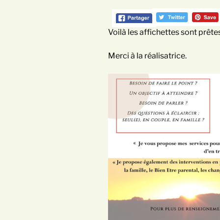
Voilà les affichettes sont prête
Merci à la réalisatrice.