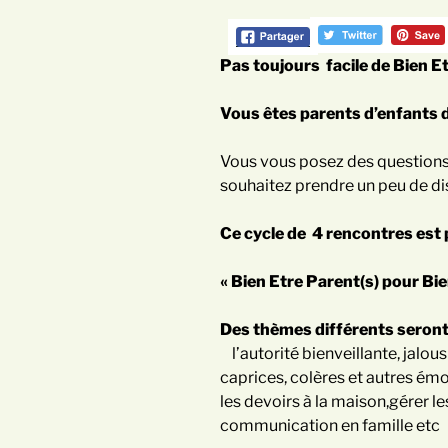
Pas toujours facile de Bien Et
Vous êtes parents d’enfants 
Vous vous posez des questions 
souhaitez prendre un peu de dis
Ce cycle de 4 rencontres est
« Bien Etre Parent(s) pour Bie
Des thèmes différents seront
l’autorité bienveillante, jalous
caprices, colères et autres émot
les devoirs à la maison,gérer l
communication en famille etc