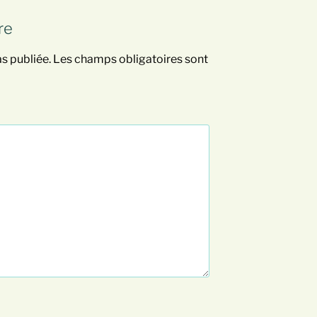
re
s publiée.
Les champs obligatoires sont