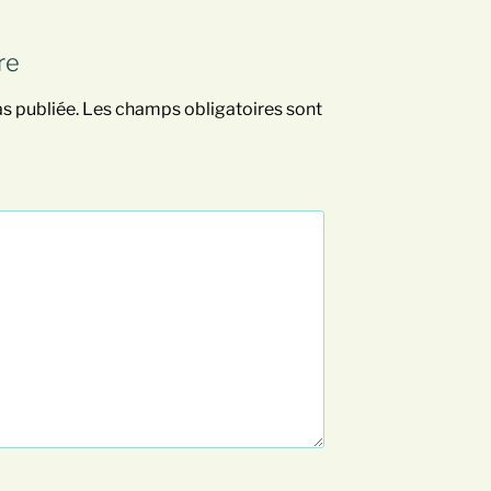
re
s publiée.
Les champs obligatoires sont