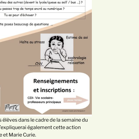
s élèves dans le cadre de la semaine du
, j’expliquerai également cette action
e et Marie Curie.