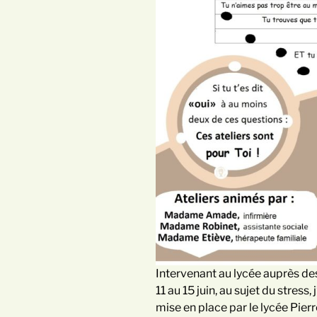
Intervenant au lycée auprès de
11 au 15 juin, au sujet du stress
mise en place par le lycée Pierr