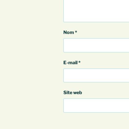
Nom
*
E-mail
*
Site web