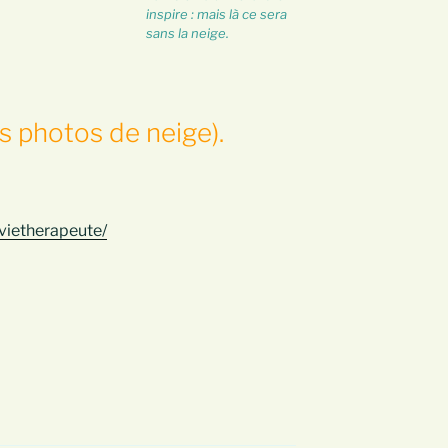
inspire : mais là ce sera
sans la neige.
s photos de neige).
vietherapeute/