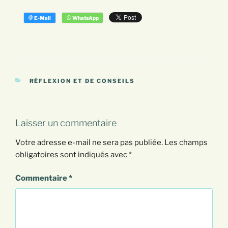
CATÉGORIES
RÉFLEXION ET DE CONSEILS
Laisser un commentaire
Votre adresse e-mail ne sera pas publiée.
Les champs
obligatoires sont indiqués avec
*
Commentaire
*