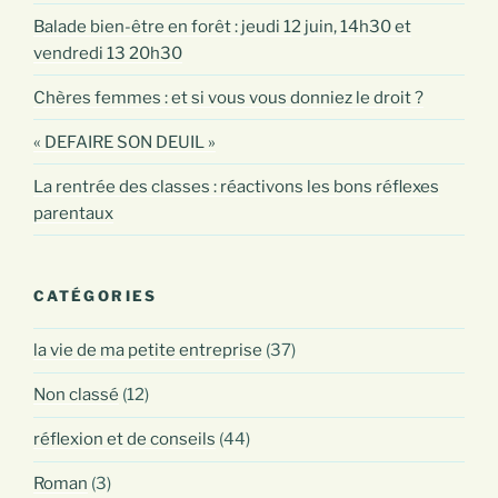
Balade bien-être en forêt : jeudi 12 juin, 14h30 et
vendredi 13 20h30
Chères femmes : et si vous vous donniez le droit ?
« DEFAIRE SON DEUIL »
La rentrée des classes : réactivons les bons réflexes
parentaux
CATÉGORIES
la vie de ma petite entreprise
(37)
Non classé
(12)
réflexion et de conseils
(44)
Roman
(3)