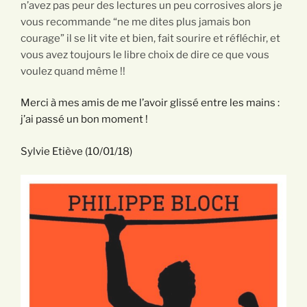
n’avez pas peur des lectures un peu corrosives alors je
vous recommande “ne me dites plus jamais bon
courage” il se lit vite et bien, fait sourire et réfléchir, et
vous avez toujours le libre choix de dire ce que vous
voulez quand même !!
Merci à mes amis de me l’avoir glissé entre les mains :
j’ai passé un bon moment !
Sylvie Etiève (10/01/18)