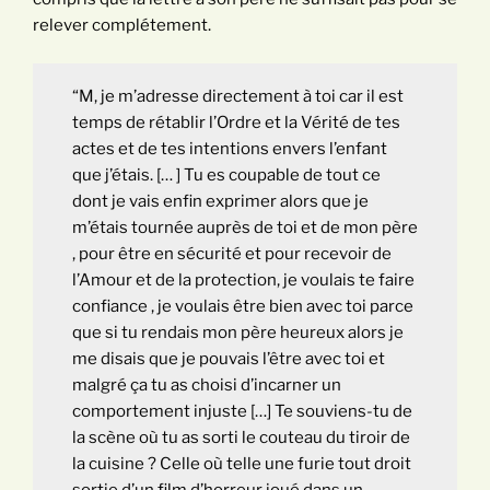
relever complétement.
“M, je m’adresse directement à toi car il est
temps de rétablir l’Ordre et la Vérité de tes
actes et de tes intentions envers l’enfant
que j’étais. [… ] Tu es coupable de tout ce
dont je vais enfin exprimer alors que je
m’étais tournée auprès de toi et de mon père
, pour être en sécurité et pour recevoir de
l’Amour et de la protection, je voulais te faire
confiance , je voulais être bien avec toi parce
que si tu rendais mon père heureux alors je
me disais que je pouvais l’être avec toi et
malgré ça tu as choisi d’incarner un
comportement injuste […] Te souviens-tu de
la scène où tu as sorti le couteau du tiroir de
la cuisine ? Celle où telle une furie tout droit