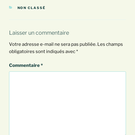
CATÉGORIES
NON CLASSÉ
Laisser un commentaire
Votre adresse e-mail ne sera pas publiée.
Les champs
obligatoires sont indiqués avec
*
Commentaire
*