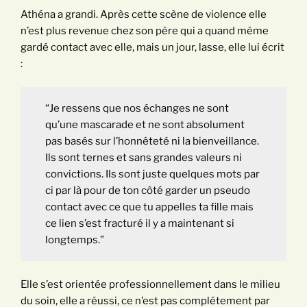
Athéna a grandi. Après cette scène de violence elle
n’est plus revenue chez son père qui a quand même
gardé contact avec elle, mais un jour, lasse, elle lui écrit
:
“Je ressens que nos échanges ne sont
qu’une mascarade et ne sont absolument
pas basés sur l’honnêteté ni la bienveillance.
Ils sont ternes et sans grandes valeurs ni
convictions. Ils sont juste quelques mots par
ci par là pour de ton côté garder un pseudo
contact avec ce que tu appelles ta fille mais
ce lien s’est fracturé il y a maintenant si
longtemps.”
Elle s’est orientée professionnellement dans le milieu
du soin, elle a réussi, ce n’est pas complétement par