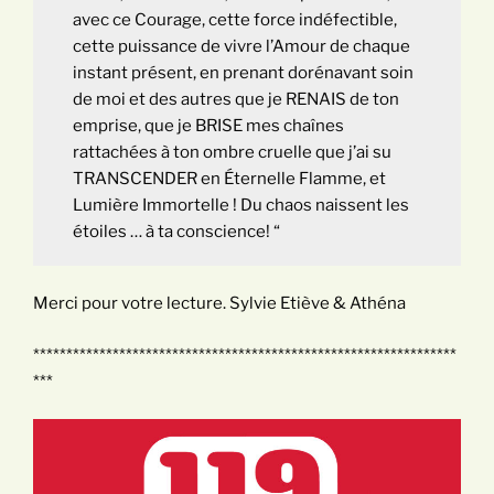
avec ce Courage, cette force indéfectible,
cette puissance de vivre l’Amour de chaque
instant présent, en prenant dorénavant soin
de moi et des autres que je RENAIS de ton
emprise, que je BRISE mes chaînes
rattachées à ton ombre cruelle que j’ai su
TRANSCENDER en Éternelle Flamme, et
Lumière Immortelle ! Du chaos naissent les
étoiles … à ta conscience! “
Merci pour votre lecture. Sylvie Etiève & Athéna
****************************************************************
***