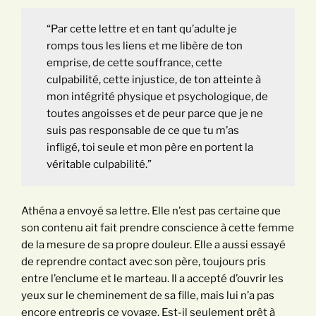
“Par cette lettre et en tant qu’adulte je
romps tous les liens et me libère de ton
emprise, de cette souffrance, cette
culpabilité, cette injustice, de ton atteinte à
mon intégrité physique et psychologique, de
toutes angoisses et de peur parce que je ne
suis pas responsable de ce que tu m’as
infligé, toi seule et mon père en portent la
véritable culpabilité.”
Athéna a envoyé sa lettre. Elle n’est pas certaine que
son contenu ait fait prendre conscience à cette femme
de la mesure de sa propre douleur. Elle a aussi essayé
de reprendre contact avec son père, toujours pris
entre l’enclume et le marteau. Il a accepté d’ouvrir les
yeux sur le cheminement de sa fille, mais lui n’a pas
encore entrepris ce voyage. Est-il seulement prêt à