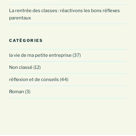
La rentrée des classes : réactivons les bons réflexes
parentaux
CATÉGORIES
la vie de ma petite entreprise
(37)
Non classé
(12)
réflexion et de conseils
(44)
Roman
(3)