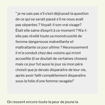
” je ne sais pas s’il s’est déjà posé la question
de ce qui se serait passé s’il ne nous avait
pas séparées ? Voyait-il son vrai visage?
Était elle saine d’esprit à ce moment ? N’a-t-
elle pas révélé toute sa monstruosité de
femme dangereuse malveillante et
maltraitante ce jour ultime ? Heureusement
il m’a conduit chez des voisins qui m’ont
accueillie (il se doutait de certaines choses)
mais ce jour fut aussi le jour où mon père
choisit que je devais disparaitre de leur vie,
après avoir failli complétement disparaitre
sous la folie d’une femme ravagée!”
On ressent encore toute la peur de jeune la