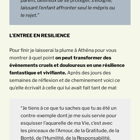
parent, désireux de se protéger, s’éloigne,
laissant l’enfant affronter seul le mépris ou
le rejet.”
L’ENTREE EN RESILIENCE
Pour finir je laisserai la plume à Athéna pour vous
montrer à quel point
on peut transformer des
évènements cruels et douloureux en une résilience
fantastique et vivifiante.
Après des jours des
semaines de réflexion et de cheminement voici ce
qu’elle écrivait à celle qui lui avait fait tant de mal:
“Je tiens à ce que tu saches que tu as été un
contre-exemple dont je me suis servie pour
esquisser l’aquarelle de ma Vie, c’est avec
les pinceaux de l’Amour, de la Gratitude, de la
Bonté, de l’Humilité, de la Responsabilité,