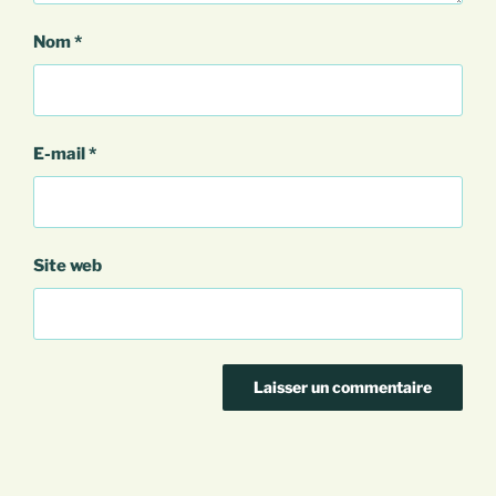
Nom
*
E-mail
*
Site web