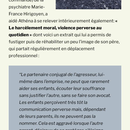
psychiatre Marie-
France Hirigoyen, a
aidé Athéna à se relever intérieurement également:
«
Le harcèlement moral, violence perverse au
quotidien »
dont voici un extrait qui lui a permis de
fustiger puis de réhabiliter un peu l’image de son père,
qui partait régulièrement en déplacement
professionnel :
“Le partenaire conjugal de l’agresseur, lui-
même dans l’emprise, ne peut que rarement
aider ses enfants, écouter leur souffrance
sans justifier l’autre, sans se faire son avocat.
Les enfants perçoivent très tôt la
communication perverse mais, dépendant
de leurs parents, ils ne peuvent pas la
nommer. Cela est aggravé lorsque l’autre