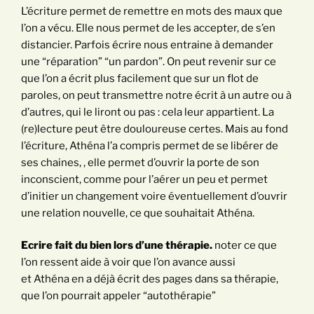
L’écriture permet de remettre en mots des maux que
l’on a vécu. Elle nous permet de les accepter, de s’en
distancier. Parfois écrire nous entraine à demander
une “réparation” “un pardon”. On peut revenir sur ce
que l’on a écrit plus facilement que sur un flot de
paroles, on peut transmettre notre écrit à un autre ou à
d’autres, qui le liront ou pas : cela leur appartient. La
(re)lecture peut être douloureuse certes. Mais au fond
l’écriture, Athéna l’a compris permet de se libérer de
ses chaines, , elle permet d’ouvrir la porte de son
inconscient, comme pour l’aérer un peu et permet
d’initier un changement voire éventuellement d’ouvrir
une relation nouvelle, ce que souhaitait Athéna.
Ecrire fait du bien lors d’une thérapie.
noter ce que
l’on ressent aide à voir que l’on avance aussi
et Athéna en a déjà écrit des pages dans sa thérapie,
que l’on pourrait appeler “autothérapie”