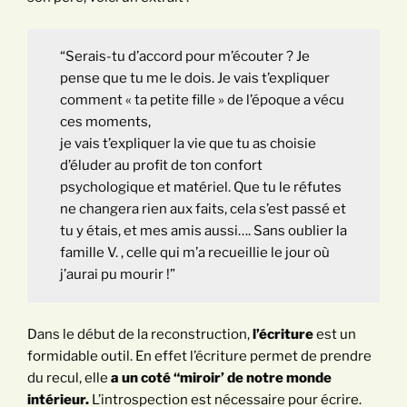
“Serais-tu d’accord pour m’écouter ? Je
pense que tu me le dois. Je vais t’expliquer
comment « ta petite fille » de l’époque a vécu
ces moments,
je vais t’expliquer la vie que tu as choisie
d’éluder au profit de ton confort
psychologique et matériel. Que tu le réfutes
ne changera rien aux faits, cela s’est passé et
tu y étais, et mes amis aussi…. Sans oublier la
famille V. , celle qui m’a recueillie le jour où
j’aurai pu mourir !”
Dans le début de la reconstruction,
l’écriture
est un
formidable outil. En effet l’écriture permet de prendre
du recul, elle
a un coté “miroir’ de notre monde
intérieur.
L’introspection est nécessaire pour écrire.