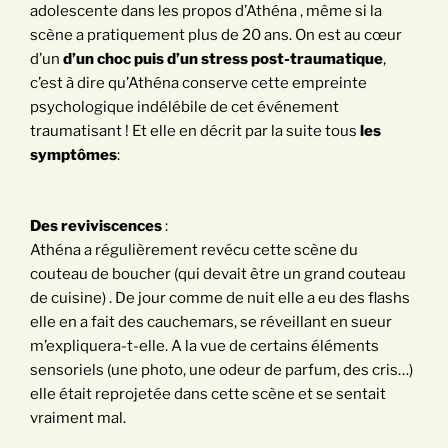
adolescente dans les propos d’Athéna , même si la
scène a pratiquement plus de 20 ans. On est au cœur
d’un
d’un choc puis d’un stress post-traumatique
,
c’est à dire qu’Athéna conserve cette empreinte
psychologique indélébile de cet événement
traumatisant ! Et elle en décrit par la suite tous
les
symptômes
:
Des reviviscences
:
Athéna a régulièrement revécu cette scène du
couteau de boucher (qui devait être un grand couteau
de cuisine) . De jour comme de nuit elle a eu des flashs
elle en a fait des cauchemars, se réveillant en sueur
m’expliquera-t-elle. A la vue de certains éléments
sensoriels (une photo, une odeur de parfum, des cris…)
elle était reprojetée dans cette scène et se sentait
vraiment mal.