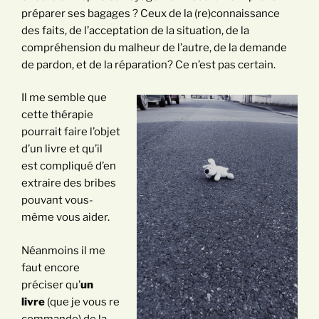
préparer ses bagages ? Ceux de la (re)connaissance
des faits, de l’acceptation de la situation, de la
compréhension du malheur de l’autre, de la demande
de pardon, et de la réparation? Ce n’est pas certain.
Il me semble que
cette thérapie
pourrait faire l’objet
d’un livre et qu’il
est compliqué d’en
extraire des bribes
pouvant vous-
même vous aider.
Néanmoins il me
faut encore
préciser qu’
un
livre
(que je vous re
commande) de la