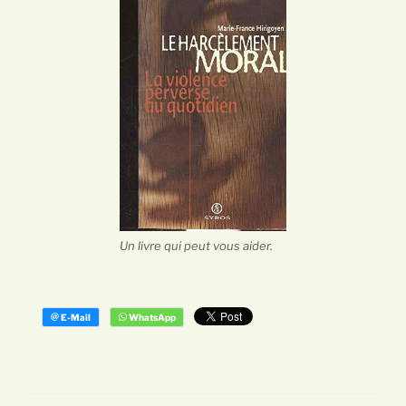
Un livre qui peut vous aider.