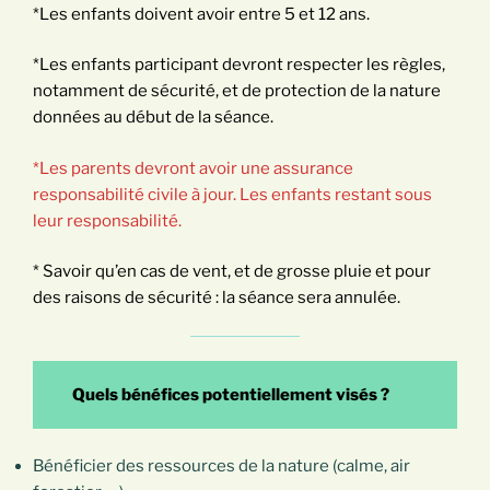
*Les enfants doivent avoir entre 5 et 12 ans.
*Les enfants participant devront respecter les règles,
notamment de sécurité, et de protection de la nature
données au début de la séance.
*Les parents devront avoir une assurance
responsabilité civile à jour. Les enfants restant sous
leur responsabilité.
* Savoir qu’en cas de vent, et de grosse pluie et pour
des raisons de sécurité : la séance sera annulée.
Quels bénéfices potentiellement visés ?
Bénéficier des ressources de la nature (calme, air