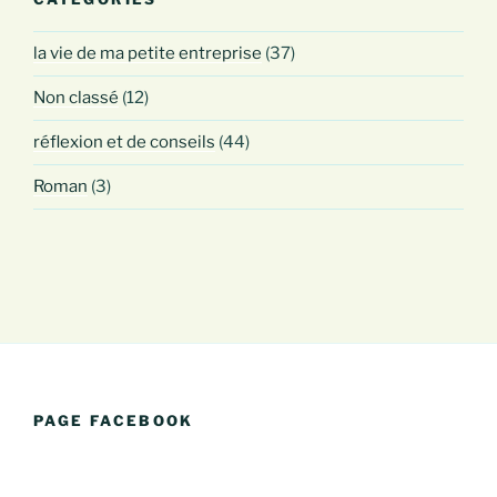
la vie de ma petite entreprise
(37)
Non classé
(12)
réflexion et de conseils
(44)
Roman
(3)
PAGE FACEBOOK