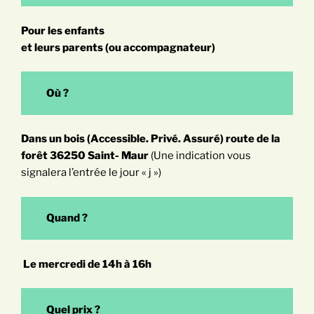
Pour les enfants
et leurs parents (ou accompagnateur)
Où ?
Dans un bois (Accessible. Privé. Assuré) route de la
forêt 36250 Saint- Maur
(Une indication vous
signalera l’entrée le jour « j »)
Quand ?
Le mercredi de 14h à 16h
Quel prix ?