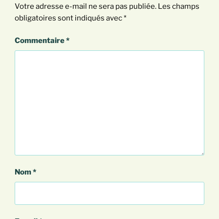
Votre adresse e-mail ne sera pas publiée.
Les champs
obligatoires sont indiqués avec
*
Commentaire
*
Nom
*