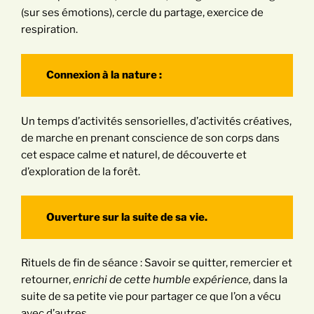
(sur ses émotions), cercle du partage, exercice de
respiration.
Connexion à la nature :
Un temps d’activités sensorielles, d’activités créatives,
de marche en prenant conscience de son corps dans
cet espace calme et naturel, de découverte et
d’exploration de la forêt.
Ouverture sur la suite de sa vie.
Rituels de fin de séance : Savoir se quitter, remercier et
retourner,
enrichi de cette humble expérience,
dans la
suite de sa petite vie pour partager ce que l’on a vécu
avec d’autres.