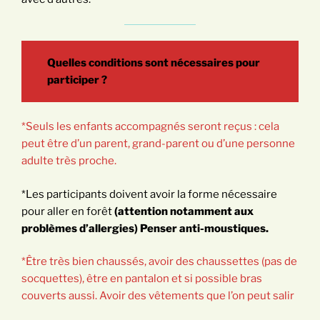
Quelles conditions sont nécessaires pour
participer ?
*Seuls les enfants accompagnés seront reçus : cela
peut être d’un parent, grand-parent ou d’une personne
adulte très proche.
*Les participants doivent avoir la forme nécessaire
pour aller en forêt
(attention notamment aux
problèmes d’allergies) Penser anti-moustiques.
*Être très bien chaussés, avoir des chaussettes (pas de
socquettes), être en pantalon et si possible bras
couverts aussi. Avoir des vêtements que l’on peut salir