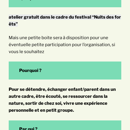
atelier gratuit dans le cadre du festival “Nuits des for
êts”
Mais une petite boite sera à disposition pour une
éventuelle petite participation pour l’organisation, si
vous le souhaitez
Pourquoi ?
Pour se détendre, échanger enfant/parent dans un
autre cadre, être écouté, se ressourcer dans la
nature, sortir de chez soi, vivre une expérience
personnelle et en petit groupe.
Par qui ?