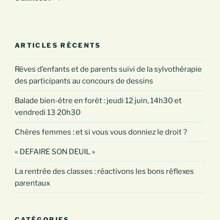
ARTICLES RÉCENTS
Rêves d’enfants et de parents suivi de la sylvothérapie
des participants au concours de dessins
Balade bien-être en forêt : jeudi 12 juin, 14h30 et
vendredi 13 20h30
Chères femmes : et si vous vous donniez le droit ?
« DEFAIRE SON DEUIL »
La rentrée des classes : réactivons les bons réflexes
parentaux
CATÉGORIES